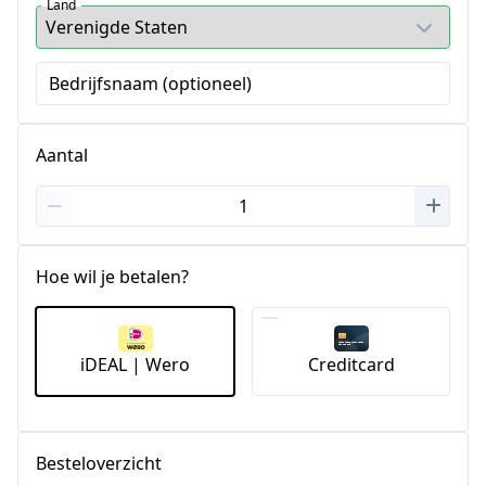
Land
Bedrijfsnaam (optioneel)
Aantal
Hoe wil je betalen?
iDEAL | Wero
Creditcard
Besteloverzicht