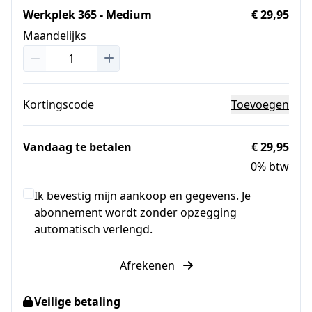
Werkplek 365 - Medium
€ 29,95
Maandelijks
Kortingscode
Toevoegen
Vandaag te betalen
€ 29,95
0% btw
Ik bevestig mijn aankoop en gegevens. Je
abonnement wordt zonder opzegging
automatisch verlengd.
Afrekenen
Veilige betaling