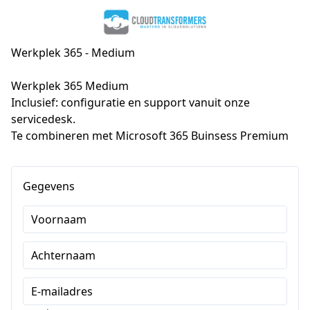
Werkplek 365 - Medium
Werkplek 365 Medium

Inclusief: configuratie en support vanuit onze 
servicedesk.

Te combineren met Microsoft 365 Buinsess Premium
Gegevens
Voornaam
Achternaam
E-mailadres